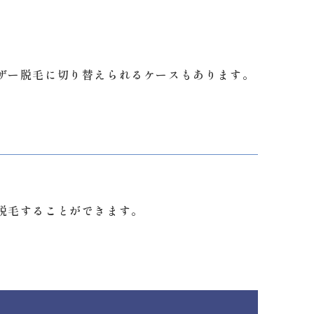
ザー脱毛に切り替えられるケースもあります。
脱毛することができます。