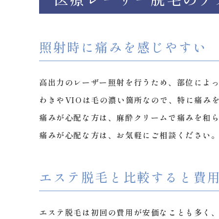
照射時に痛みを感じやすい
高出力のレーザー照射を行うため、部位によ
わきやVIOは毛の濃い箇所なので、特に痛み
痛みが心配な方は、麻酔クリームで痛みを和
痛みが心配な方は、お気軽にご相談ください
エステ脱毛と比較すると費
エステ脱毛は初回の費用が安価なことも多く、