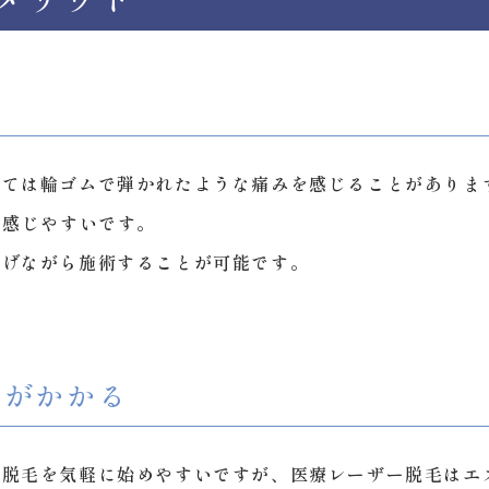
っては輪ゴムで弾かれたような痛みを感じることがありま
を感じやすいです。
らげながら施術することが可能です。
。
用がかかる
脱毛を気軽に始めやすいですが、医療レーザー脱毛はエ