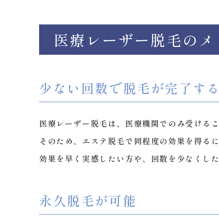
医療レーザー脱毛のメ
少ない回数で脱毛が完了す
医療レーザー脱毛は、医療機関でのみ受ける
そのため、エステ脱毛で同程度の効果を得るに
効果を早く実感したい方や、回数を少なくし
永久脱毛が可能