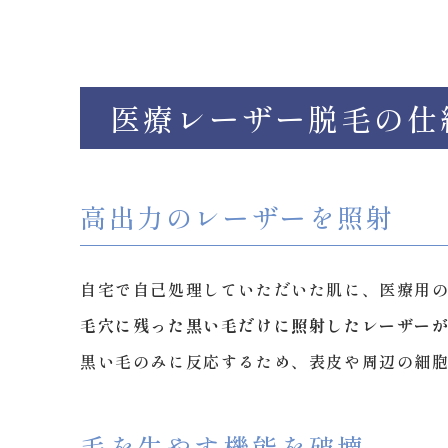
医療レーザー脱毛の仕
高出力のレーザーを照射
自宅で自己処理していただいた肌に、医療用
毛穴に残った黒い毛だけに照射したレーザー
黒い毛のみに反応するため、表皮や周辺の細
毛を生やす機能を破壊