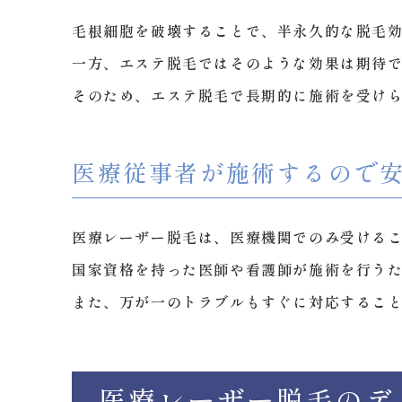
毛根細胞を破壊することで、半永久的な脱毛
一方、エステ脱毛ではそのような効果は期待
そのため、エステ脱毛で長期的に施術を受け
医療従事者が施術するので
医療レーザー脱毛は、医療機関でのみ受ける
国家資格を持った医師や看護師が施術を行う
また、万が一のトラブルもすぐに対応するこ
医療レーザー脱毛のデ