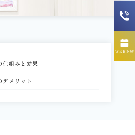
WEB予約
の仕組みと効果
のデメリット