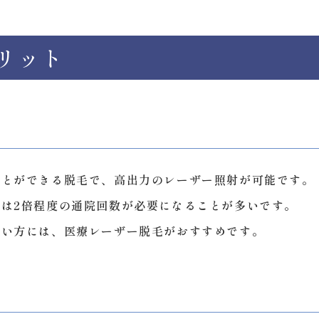
リット
る
ことができる脱毛で、高出力のレーザー照射が可能です。
は2倍程度の通院回数が必要になることが多いです。
たい方には、医療レーザー脱毛がおすすめです。