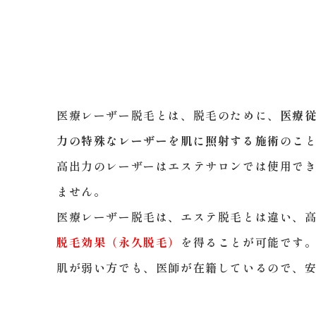
医療レーザー脱毛とは、脱毛のために、
医療
力の特殊なレーザーを肌に照射する施術
のこ
高出力のレーザーはエステサロンでは使用で
ません。
医療レーザー脱毛は、エステ脱毛とは違い、
脱毛効果（永久脱毛）
を得ることが可能です
肌が弱い方でも、医師が在籍しているので、