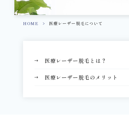
HOME
>
医療レーザー脱毛について
医療レーザー脱毛とは？
医療レーザー脱毛のメリット