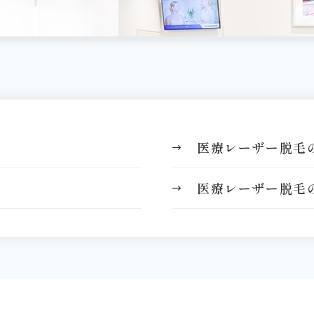
医療レーザー脱毛
医療レーザー脱毛