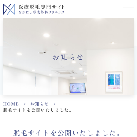
お知らせ
HOME
>
お知らせ
>
脱毛サイトを公開いたしました。
脱毛サイトを公開いたしました。