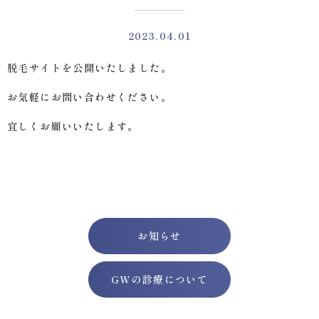
2023.04.01
脱毛サイトを公開いたしました。
お気軽にお問い合わせください。
宜しくお願いいたします。
お知らせ
GWの診療について